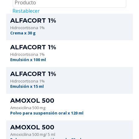
Restablecer
ALFACORT 1%
Hidrocortisona 1%
Crema x 30 g
ALFACORT 1%
Hidrocortisona 1%
Emulsión x 100 ml
ALFACORT 1%
Hidrocortisona 1%
Emulsión x 15 ml
AMOXOL 500
Amoxicilina 500 mg
Polvo para suspensión oral x 120 ml
AMOXOL 500
Amoxicilina 500 mg/ 5 ml