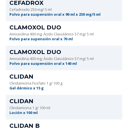
CEFADROX
Cefadroxilo 250 mg/ 5 ml
Polvo para suspensión oral x 90 ml x 250 mg/5 ml
CLAMOXOL DUO
Amoxicilina 400 mg; Ácido Clavulánico 57 mg/ 5 ml
Polvo para supensión oral x 70 ml
CLAMOXOL DUO
Amoxicilina 400 mg; Ácido Clavulánico 57 mg/ 5 ml
Polvo para suspensión oral x 140 ml
CLIDAN
Clindamicina Fosfato 1 g/ 100 g
Gel dérmico x 15 g
CLIDAN
Clindamicina 1 g/ 100 ml
Loción x 100 ml
CLIDAN B