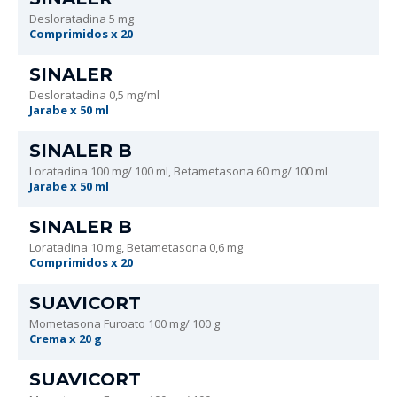
Desloratadina 5 mg
Comprimidos x 20
SINALER
Desloratadina 0,5 mg/ml
Jarabe x 50 ml
SINALER B
Loratadina 100 mg/ 100 ml, Betametasona 60 mg/ 100 ml
Jarabe x 50 ml
SINALER B
Loratadina 10 mg, Betametasona 0,6 mg
Comprimidos x 20
SUAVICORT
Mometasona Furoato 100 mg/ 100 g
Crema x 20 g
SUAVICORT