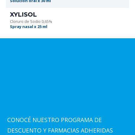
Solución oral x 30 ml
XYLISOL
Cloruro de Sodio 0,65%
Spray nasal x 25 ml
CONOCÉ NUESTRO PROGRAMA DE
DESCUENTO Y FARMACIAS ADHERIDAS