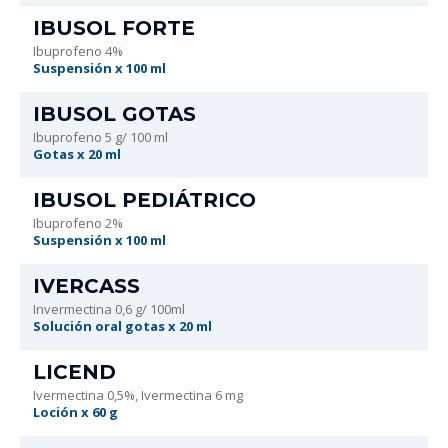
IBUSOL FORTE
Ibuprofeno 4%
Suspensión x 100 ml
IBUSOL GOTAS
Ibuprofeno 5 g/ 100 ml
Gotas x 20 ml
IBUSOL PEDIÁTRICO
Ibuprofeno 2%
Suspensión x 100 ml
IVERCASS
Invermectina 0,6 g/ 100ml
Solución oral gotas x 20 ml
LICEND
Ivermectina 0,5%, Ivermectina 6 mg
Loción x 60 g