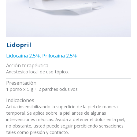
Lidopril
Lidocaína 2,5%, Prilocaína 2,5%
Acción terapéutica
Anestésico local de uso tópico.
Presentación
1 pomo x 5 g + 2 parches oclusivos
Indicaciones
Actúa insensibilizando la superficie de la piel de manera
temporal. Se aplica sobre la piel antes de algunas
intervenciones médicas. Ayuda a detener el dolor en la piel;
no obstante, usted puede seguir percibiendo sensaciones
tales como presión y contacto.