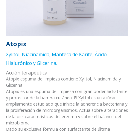
Atopix
Xylitol, Niacinamida, Manteca de Karité, Ácido
Hialurónico y Glicerina.
Acción terapéutica
Atopix espuma de limpieza contiene Xylitol, Niacinamida y
Glicerina.
Atopix es una espuma de limpieza con gran poder hidratante
y protector de la barrera cutánea. El Xylitol es un azúcar
ampliamente estudiado que inhibe la adherencia bacteriana y
la proliferación de microorganismos. Actúa sobre alteraciones
de la piel características del eczema y sobre el balance del
microbioma.
Dado su exclusiva fórmula con surfactante de última