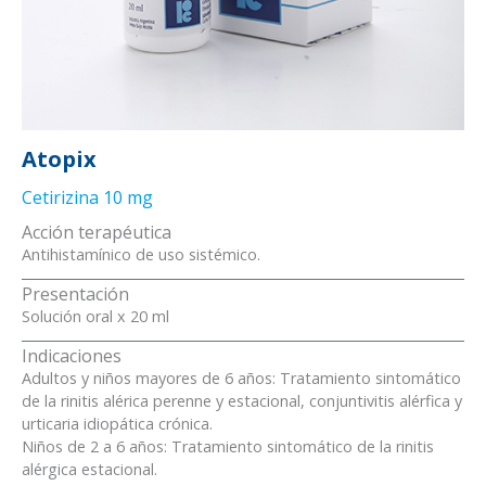
Atopix
Cetirizina 10 mg
Acción terapéutica
Antihistamínico de uso sistémico.
Presentación
Solución oral x 20 ml
Indicaciones
Adultos y niños mayores de 6 años: Tratamiento sintomático
de la rinitis alérica perenne y estacional, conjuntivitis alérfica y
urticaria idiopática crónica.
Niños de 2 a 6 años: Tratamiento sintomático de la rinitis
alérgica estacional.