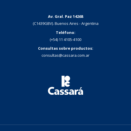
Av. Gral. Paz 14268
(C1439GBV). Buenos Aires - Argentina
Teléfono:
(+54) 11 4105-4100
Consultas sobre productos:
consultas@cassara.com.ar