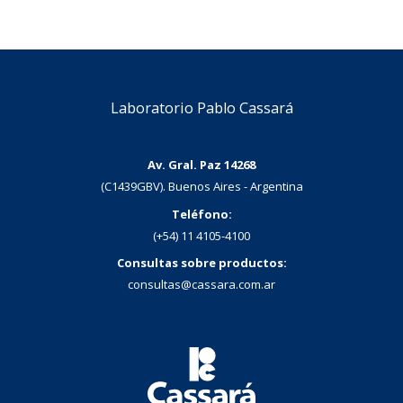
Laboratorio Pablo Cassará
Av. Gral. Paz 14268
(C1439GBV). Buenos Aires - Argentina
Teléfono:
(+54) 11 4105-4100
Consultas sobre productos:
consultas@cassara.com.ar