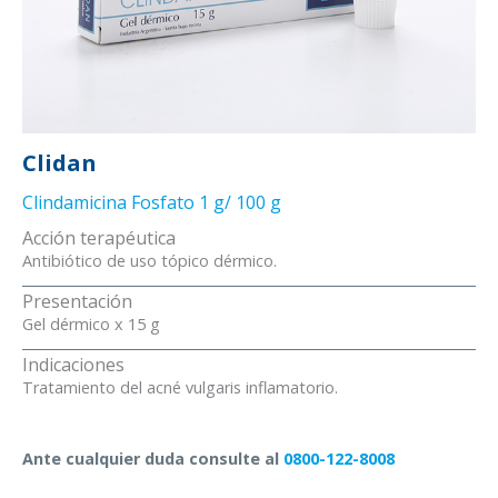
Clidan
Clindamicina Fosfato 1 g/ 100 g
Acción terapéutica
Antibiótico de uso tópico dérmico.
Presentación
Gel dérmico x 15 g
Indicaciones
Tratamiento del acné vulgaris inflamatorio.
Ante cualquier duda consulte al
0800-122-8008