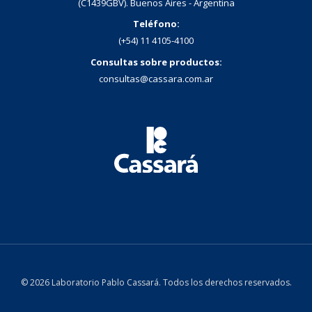
(C1439GBV). Buenos Aires - Argentina
Teléfono:
(+54) 11 4105-4100
Consultas sobre productos:
consultas@cassara.com.ar
© 2026 Laboratorio Pablo Cassará. Todos los derechos reservados.