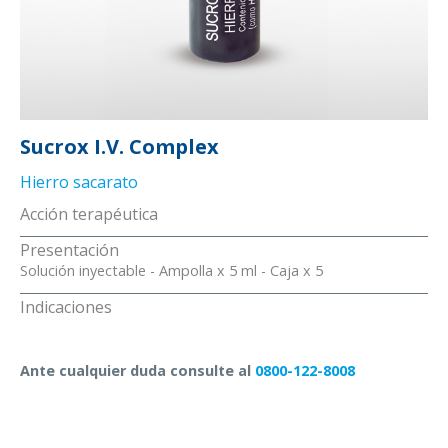
Sucrox I.V. Complex
Hierro sacarato
Acción terapéutica
Presentación
Solución inyectable - Ampolla x 5 ml - Caja x 5
Indicaciones
Ante cualquier duda consulte al
0800-122-8008