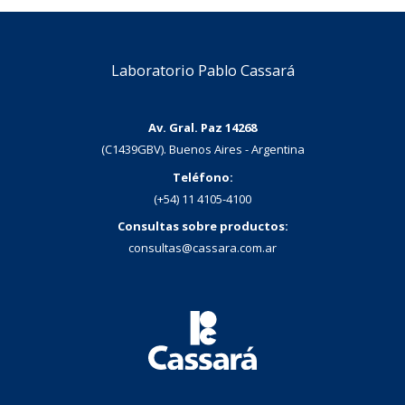
Laboratorio Pablo Cassará
Av. Gral. Paz 14268
(C1439GBV). Buenos Aires - Argentina
Teléfono:
(+54) 11 4105-4100
Consultas sobre productos:
consultas@cassara.com.ar