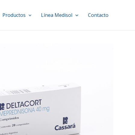
Productos
Línea Medisol
Contacto