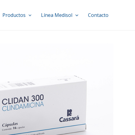
Productos
Línea Medisol
Contacto