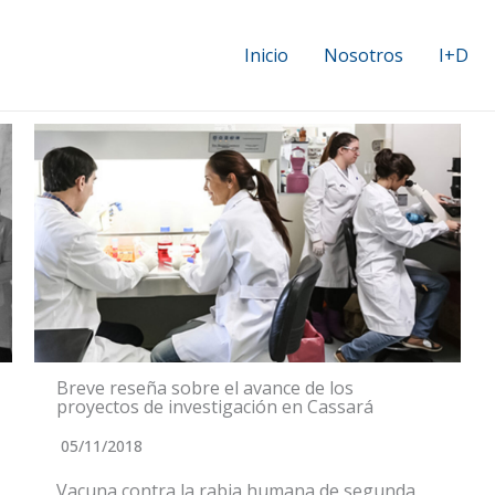
Inicio
Nosotros
I+D
Breve reseña sobre el avance de los
proyectos de investigación en Cassará
05/11/2018
Vacuna contra la rabia humana de segunda