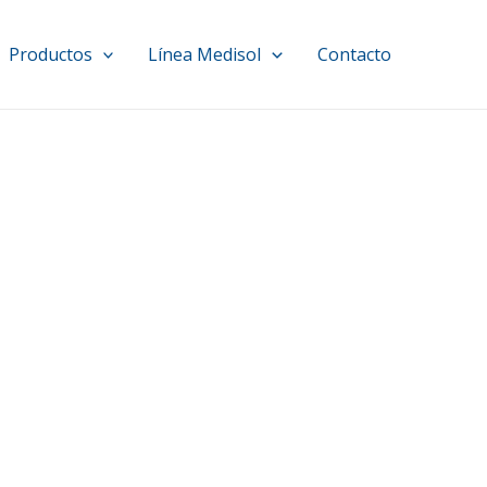
Productos
Línea Medisol
Contacto