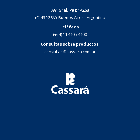
Av. Gral. Paz 14268
(C1439GBV). Buenos Aires - Argentina
Teléfono:
(+54) 11 4105-4100
Consultas sobre productos:
consultas@cassara.com.ar