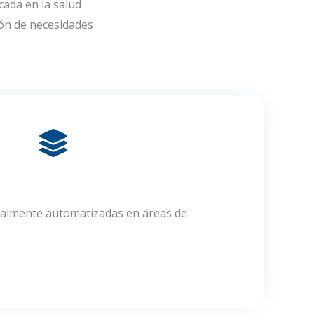
ada en la salud
ión de necesidades
otalmente automatizadas en áreas de