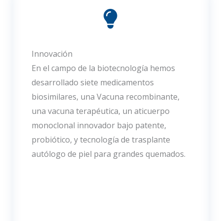
Innovación
En el campo de la biotecnología hemos
desarrollado siete medicamentos
biosimilares, una Vacuna recombinante,
una vacuna terapéutica, un aticuerpo
monoclonal innovador bajo patente,
probiótico, y tecnología de trasplante
autólogo de piel para grandes quemados.