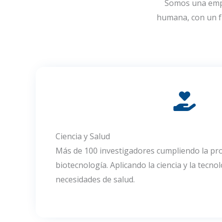
Somos una empr
humana, con un fu
Ciencia y Salud
Más de 100 investigadores cumpliendo la pr
biotecnología. Aplicando la ciencia y la tecno
necesidades de salud.