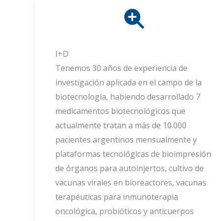
I+D
Tenemos 30 años de experiencia de
investigación aplicada en el campo de la
biotecnología, habiendo desarrollado 7
medicamentos biotecnológicos que
actualmente tratan a más de 10.000
pacientes argentinos mensualmente y
plataformas tecnológicas de bioimpresión
de órganos para autoinjertos, cultivo de
vacunas virales en bioreactores, vacunas
terapéuticas para inmunoterapia
oncológica, probióticos y anticuerpos