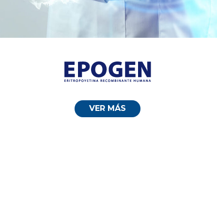
VER MÁS