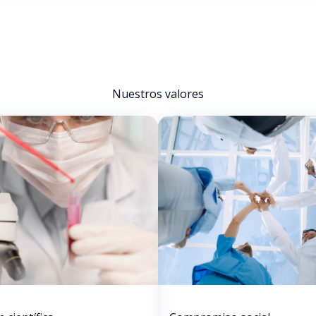
Nuestros valores