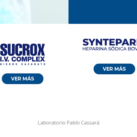
VER MÁS
VER MÁS
Laboratorio Pablo Cassará