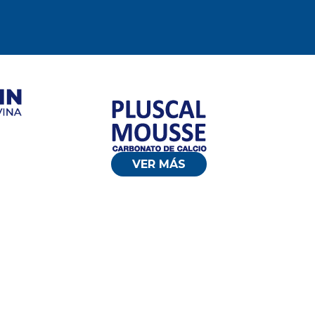
VER MÁS