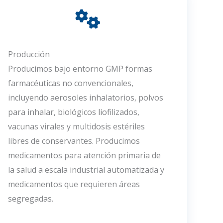
Producción
Producimos bajo entorno GMP formas
farmacéuticas no convencionales,
incluyendo aerosoles inhalatorios, polvos
para inhalar, biológicos liofilizados,
vacunas virales y multidosis estériles
libres de conservantes. Producimos
medicamentos para atención primaria de
la salud a escala industrial automatizada y
medicamentos que requieren áreas
segregadas.