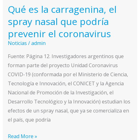
3
Qué es la carragenina, el
spray nasal que podría
prevenir el coronavirus
Noticias
/
admin
Fuente: Página 12. Investigadores argentinos que
forman parte del proyecto Unidad Coronavirus
COVID-19 (conformada por el Ministerio de Ciencia,
Tecnología e Innovación, el CONICET y la Agencia
Nacional de Promoción de la Investigación, el
Desarrollo Tecnológico y la Innovación) estudian los
efectos de un spray nasal, que ya se comercializa en
el país, que podría
Qué
Read More »