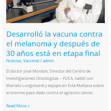
Desarrolló la vacuna contra
el melanoma y después de
30 años está en etapa final
Noticias
,
Vaccimel
/
admin
El doctor José Mordoh, Director del Centro de
Investigaciones Oncologicas – FUCA, habló con
Marcelo Longobardi y equipo en Esta Mañana sobre
el enorme paso dado contra el agresivo cáncer.
Desarrolló
Read More »